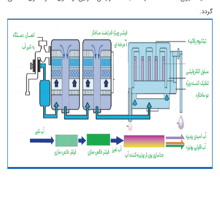
گردد.