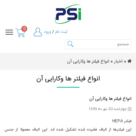
0
ثبت نام
/
ورود
»
اخبار
»
انواع فیلتر ها وکارایی آن
انواع فیلتر ها وکارایی آن
انواع فیلتر ها وکارایی آن
چهارشنبه 30 مهر ماه 1399
فیلتر HEPA
این فیلترها از الیاف فشرده شده تشکیل شده اند. این الیاف معمولا از جنس